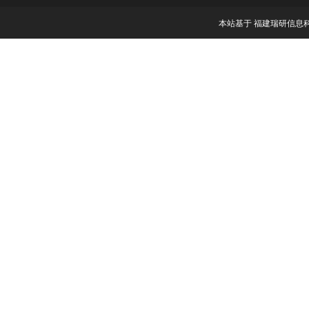
本站基于 福建瑞研信息科