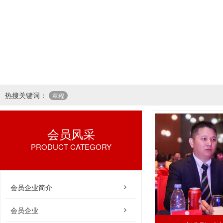
1
2
热搜关键词：
章程
会员风采
PRODUCT CATEGORY
会员企业简介
会员企业