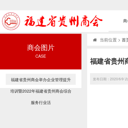
商
当前位置 >
首
商会图片
CASE
福建省贵州
发布日期：2020/6/
福建省贵州商会举办企业管理提升
培训暨2022年福建省贵州商会综合
服务行业活