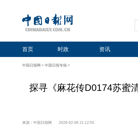
首页
时政
资讯
中国日报网
>
中国日报专稿
>
探寻《麻花传D0174苏
来源：中国日报网
2026-02-06 21:12:55