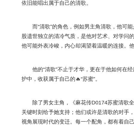
依旧能唱出属于自己的清歌。
而“清歌”的角色，例如男主角清歌，他可能
股遗世独立的清冷气质，是他对艺术、对学问的
他可能外表冷峻，内心却渴望着温暖的连接。
他的“清歌”不止于才华，更在于他如何在
护中，收获属于自己的🔥“苏蜜”。
除了男女主角，《麻花传D0174苏蜜清
关键时刻给予她支持；他们或许是清歌的对手
视角展现时代的变迁。每一个配角，都有着自