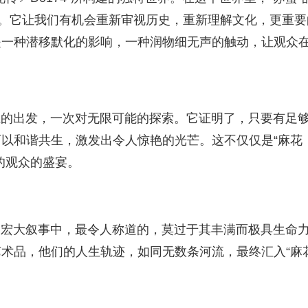
间。它让我们有机会重新审视历史，重新理解文化，更重要
是一种潜移默化的影响，一种润物细无声的触动，让观众
大胆的出发，一次对无限可能的探索。它证明了，只要有足
以和谐共生，激发出令人惊艳的光芒。这不仅仅是“麻花
的观众的盛宴。
建的宏大叙事中，最令人称道的，莫过于其丰满而极具生命
术品，他们的人生轨迹，如同无数条河流，最终汇入“麻