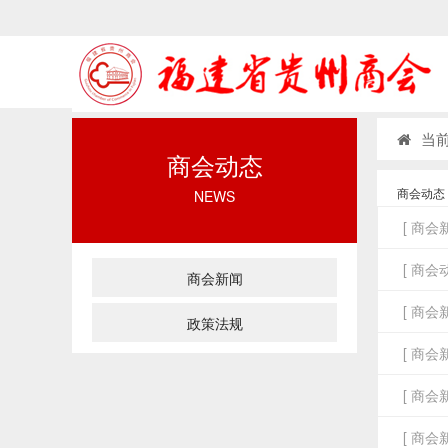
当前
商会动态
商会动态
NEWS
[ 商会新
[ 商会动
商会新闻
[ 商会新
政策法规
[ 商会新
[ 商会新
[ 商会新