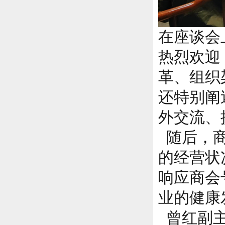
在座谈会
热烈欢迎
革、组织
还特别阐
外交流、
随后，商
的经营状
响应商会
业的健康
曾红副主