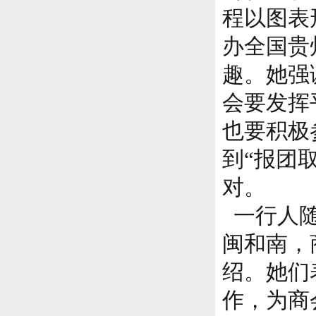
程以图表
办全国贵
趣。她强
会要发挥
也要积极
到
“报团
对。
一行人随
闽和南，
绍。她们
作，为商