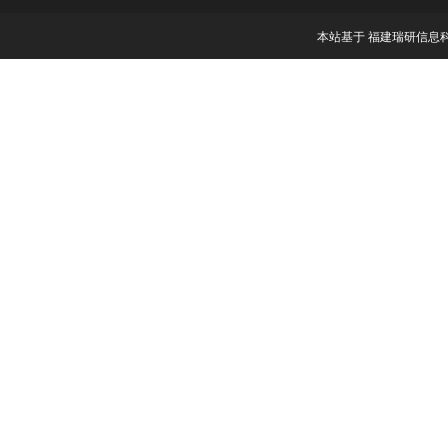
本站基于 福建瑞研信息科