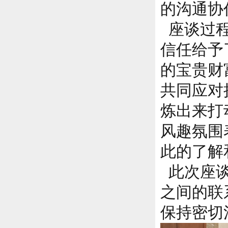
的沟通协
座谈过程
信任给予
的宝贵财
共同应对
炼出来打
风趣氛围
此的了解
此次座谈
之间的联
保持密切