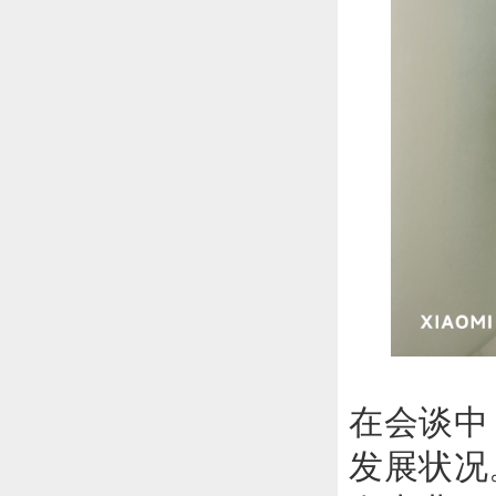
在会谈中
发展状况