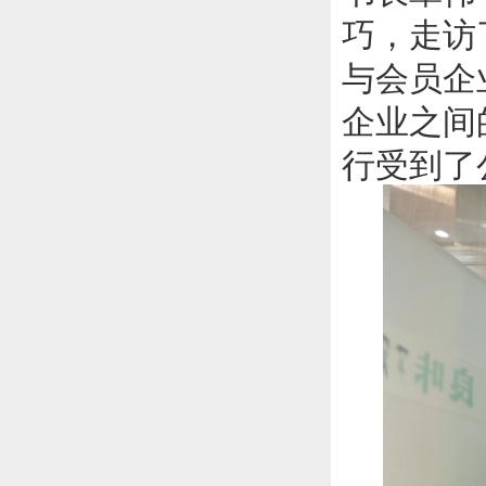
巧，走访
与会员企
企业之间
行受到了