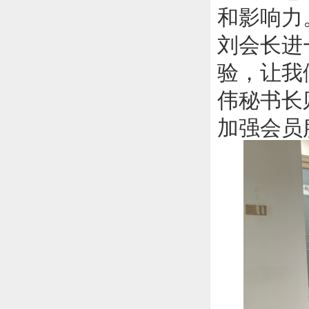
和影响力
刘会长进
验，让我
伟秘书长
加强会员