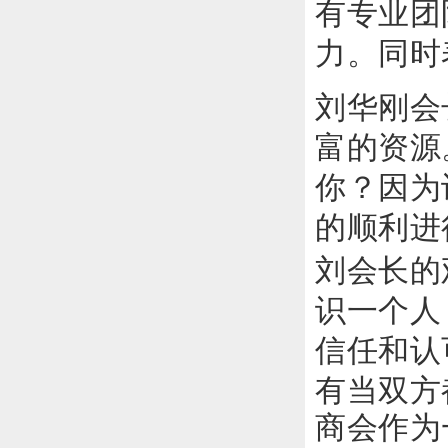
有专业团
力。
同时
刘华刚会
富的资源
你？
因为
的顺利进
刘会长的
识一个人
信任和认
有当双方
商会作为