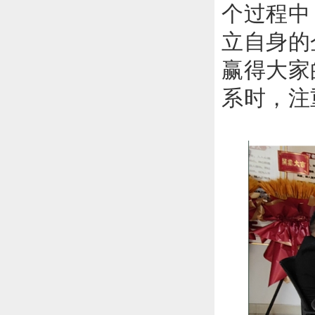
个过程中
立自身的
赢得大家
系时，注