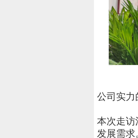
公司实力
本次走访
发展需求