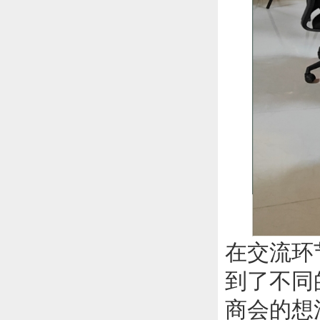
在交流环
到了不同
商会的想