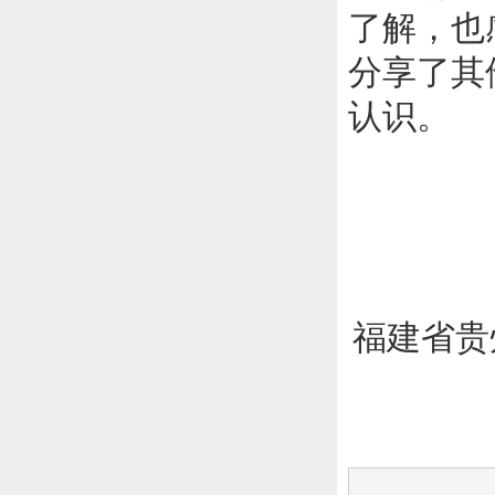
了解，也
分享了其
认识。
福建省贵