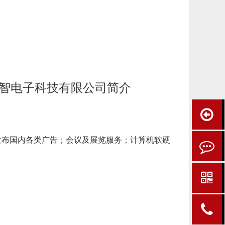
智电子科技有限公司简介
发布国内各类广告；会议及展览服务；计算机软硬