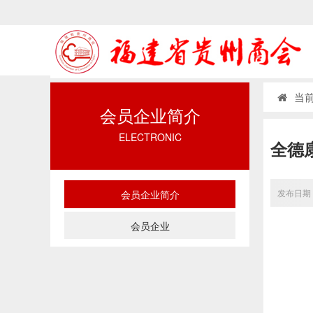
当前
会员企业简介
ELECTRONIC
全德
发布日期：
会员企业简介
会员企业