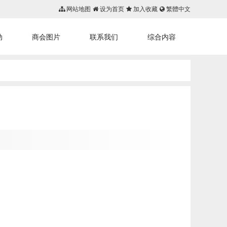
网站地图
设为首页
加入收藏
繁體中文
动
商会图片
联系我们
综合内容
首页