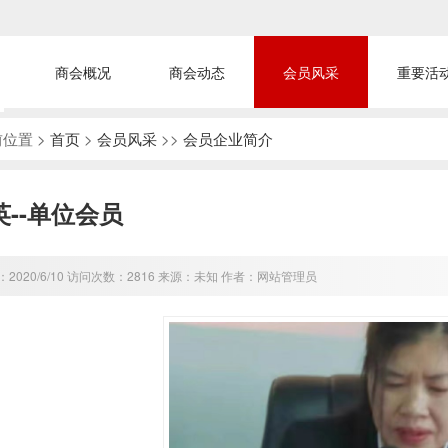
商会概况
商会动态
会员风采
重要活
位置 >
首页
>
会员风采
>>
会员企业简介
英--单位会员
2020/6/10 访问次数：2816 来源：未知 作者：网站管理员