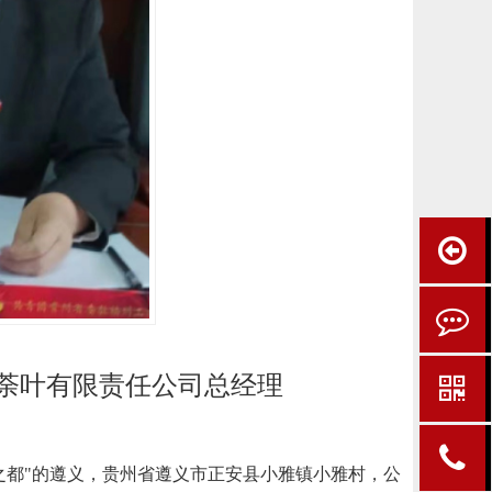
荼叶有限责任公司总经理
会议之都"的遵义，贵州省遵义市正安县小雅镇小雅村，公