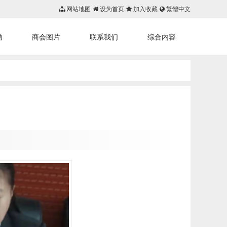
网站地图
设为首页
加入收藏
繁體中文
动
商会图片
联系我们
综合内容
首页