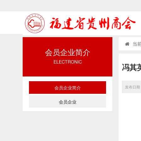
当前
会员企业简介
ELECTRONIC
冯其
发布日期：
会员企业简介
会员企业