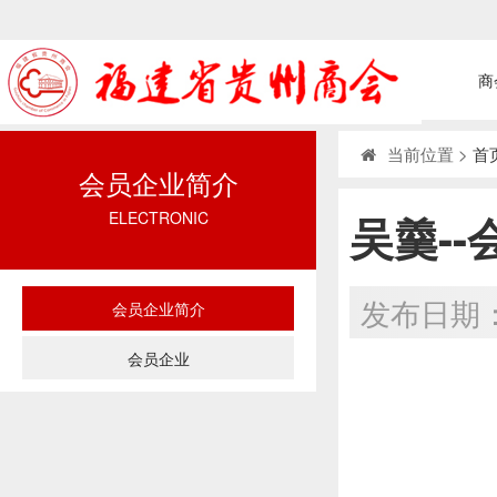
商
当前位置 >
首
会员企业简介
吴羹--
ELECTRONIC
发布日期：
会员企业简介
会员企业