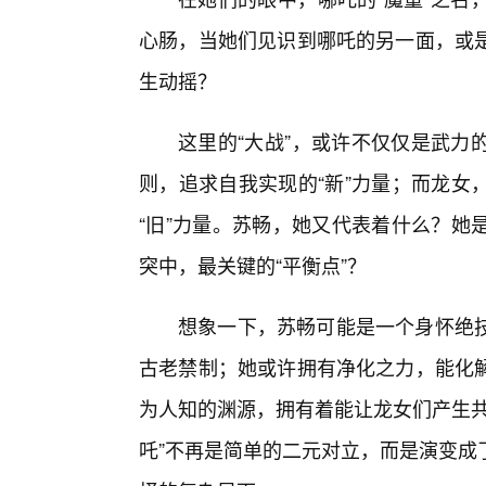
心肠，当她们见识到哪吒的另一面，或
生动摇？
这里的“大战”，或许不仅仅是武力
则，追求自我实现的“新”力量；而龙女
“旧”力量。苏畅，她又代表着什么？她
突中，最关键的“平衡点”？
想象一下，苏畅可能是一个身怀绝技
古老禁制；她或许拥有净化之力，能化
为人知的渊源，拥有着能让龙女们产生共
吒”不再是简单的二元对立，而是演变成