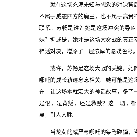
就在这场充满未知与想象的对决背
不属于威震四方的魔童，也不属于高贵
联系。苏畅是谁？她是这场冲突的导
妹？抑或是，她才是这场大🌸战的真正
神话对决，增添了一层浓厚的悬疑色彩
或许，苏畅是这场大战的关键。她
哪吒的成长轨迹息息相关。她可能是这
在，让这场本就宏大的神话故事，多了
是恨，是背叛，还是救赎？这一切，都
离，引人入胜。
当龙女的威严与哪吒的桀骜碰撞，