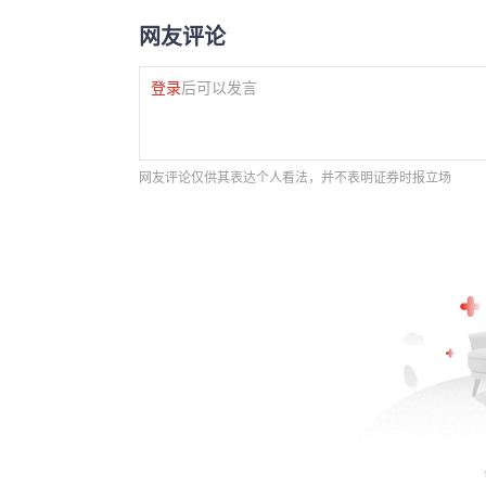
网友评论
登录
后可以发言
网友评论仅供其表达个人看法，并不表明证券时报立场